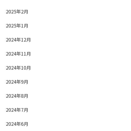
2025年2月
2025年1月
2024年12月
2024年11月
2024年10月
2024年9月
2024年8月
2024年7月
2024年6月