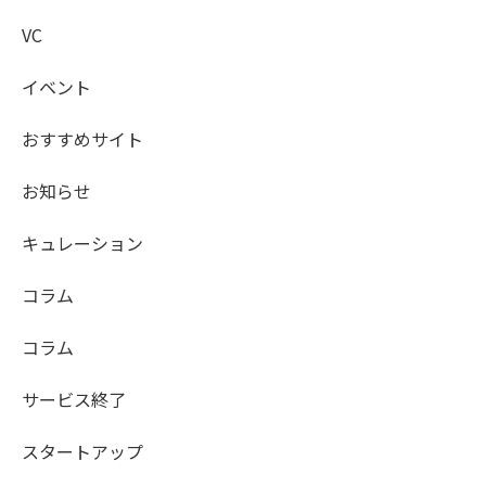
VC
イベント
おすすめサイト
お知らせ
キュレーション
コラム
コラム
サービス終了
スタートアップ