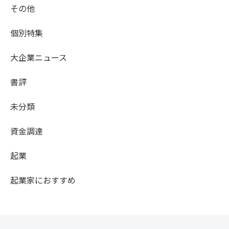
その他
個別特集
大企業ニュース
書評
未分類
資金調達
起業
起業家におすすめ