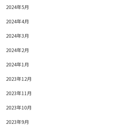
2024年5月
2024年4月
2024年3月
2024年2月
2024年1月
2023年12月
2023年11月
2023年10月
2023年9月