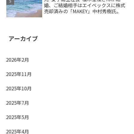
婚、ご結婚相手はエイベックスに株式
売却済みの「MAKEY」中村秀樹氏。
アーカイブ
2026年2月
2025年11月
2025年10月
2025年7月
2025年5月
2025年4月