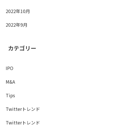
2022年10月
2022年9月
カテゴリー
IPO
M&A
Tips
Twitterトレンド
Twitterトレンド