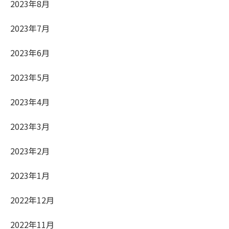
2023年8月
2023年7月
2023年6月
2023年5月
2023年4月
2023年3月
2023年2月
2023年1月
2022年12月
2022年11月