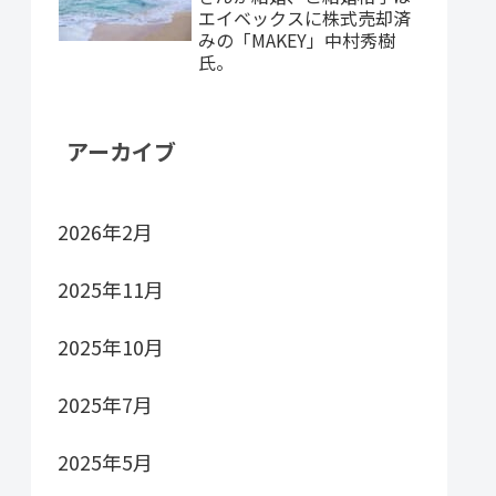
エイベックスに株式売却済
みの「MAKEY」中村秀樹
氏。
アーカイブ
2026年2月
2025年11月
2025年10月
2025年7月
2025年5月