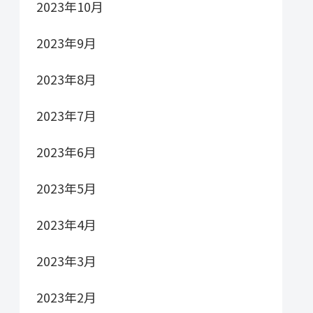
2023年10月
2023年9月
2023年8月
2023年7月
2023年6月
2023年5月
2023年4月
2023年3月
2023年2月