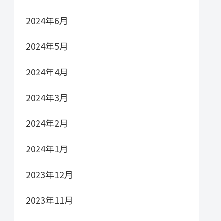
2024年6月
2024年5月
2024年4月
2024年3月
2024年2月
2024年1月
2023年12月
2023年11月