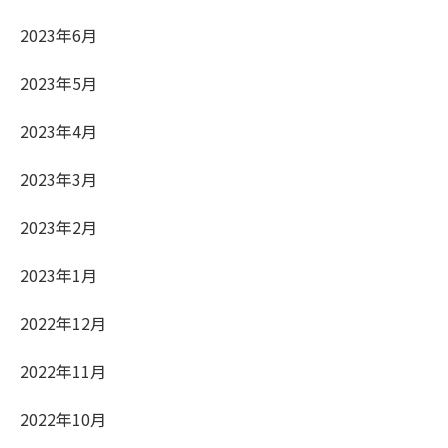
2023年6月
2023年5月
2023年4月
2023年3月
2023年2月
2023年1月
2022年12月
2022年11月
2022年10月