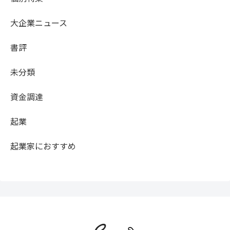
大企業ニュース
書評
未分類
資金調達
起業
起業家におすすめ