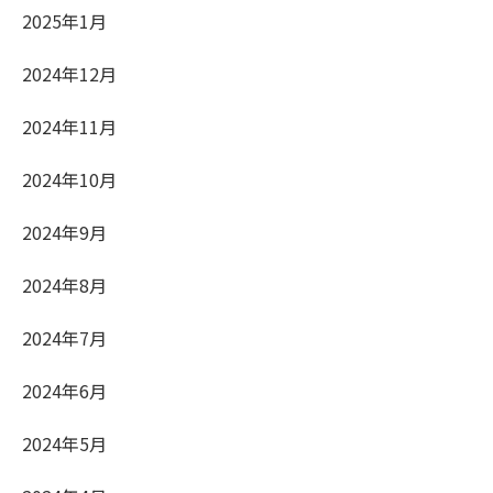
2025年1月
2024年12月
2024年11月
2024年10月
2024年9月
2024年8月
2024年7月
2024年6月
2024年5月