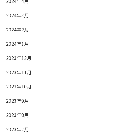
2024年4月
2024年3月
2024年2月
2024年1月
2023年12月
2023年11月
2023年10月
2023年9月
2023年8月
2023年7月