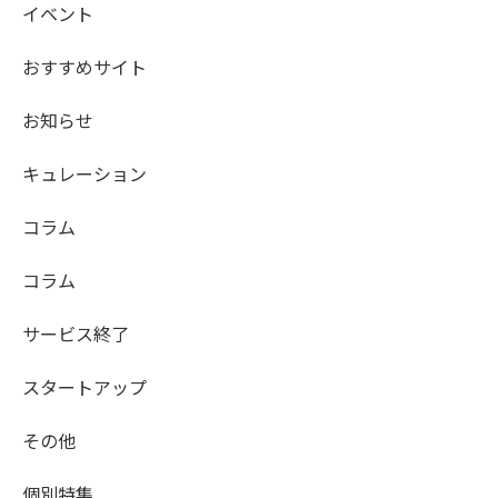
イベント
おすすめサイト
お知らせ
キュレーション
コラム
コラム
サービス終了
スタートアップ
その他
個別特集