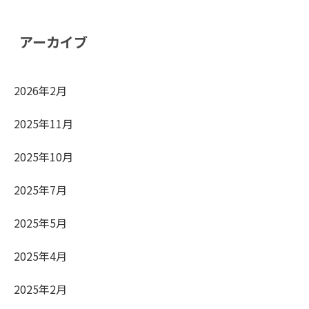
アーカイブ
2026年2月
2025年11月
2025年10月
2025年7月
2025年5月
2025年4月
2025年2月