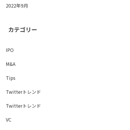
2022年9月
カテゴリー
IPO
M&A
Tips
Twitterトレンド
Twitterトレンド
VC