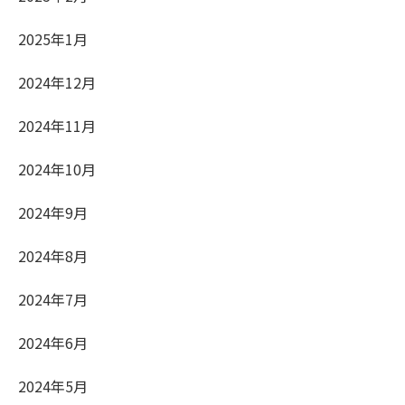
2025年1月
2024年12月
2024年11月
2024年10月
2024年9月
2024年8月
2024年7月
2024年6月
2024年5月