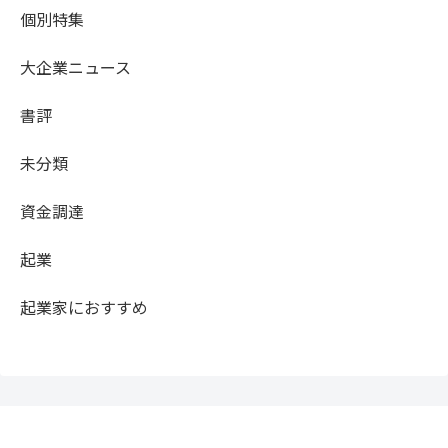
個別特集
大企業ニュース
書評
未分類
資金調達
起業
起業家におすすめ