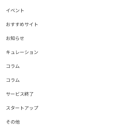
イベント
おすすめサイト
お知らせ
キュレーション
コラム
コラム
サービス終了
スタートアップ
その他