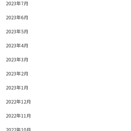
2023年7月
2023年6月
2023年5月
2023年4月
2023年3月
2023年2月
2023年1月
2022年12月
2022年11月
2022年10月