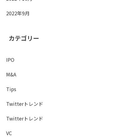
2022年9月
カテゴリー
IPO
M&A
Tips
Twitterトレンド
Twitterトレンド
VC