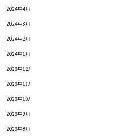
2024年4月
2024年3月
2024年2月
2024年1月
2023年12月
2023年11月
2023年10月
2023年9月
2023年8月