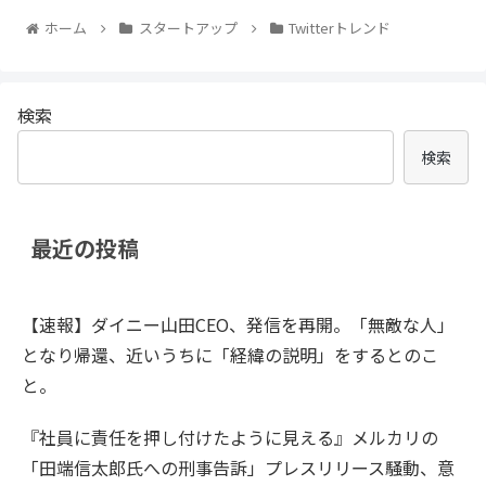
ホーム
スタートアップ
Twitterトレンド
検索
検索
最近の投稿
【速報】ダイニー山田CEO、発信を再開。「無敵な人」
となり帰還、近いうちに「経緯の説明」をするとのこ
と。
『社員に責任を押し付けたように見える』メルカリの
「田端信太郎氏への刑事告訴」プレスリリース騒動、意