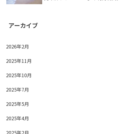
アーカイブ
2026年2月
2025年11月
2025年10月
2025年7月
2025年5月
2025年4月
2025年2月