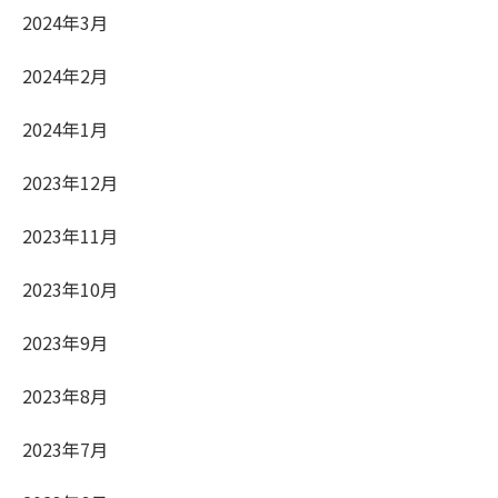
2024年3月
2024年2月
2024年1月
2023年12月
2023年11月
2023年10月
2023年9月
2023年8月
2023年7月