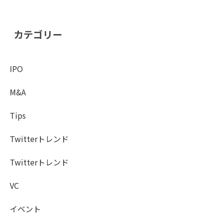
カテゴリー
IPO
M&A
Tips
Twitterトレンド
Twitterトレンド
VC
イベント