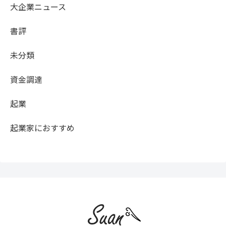
大企業ニュース
書評
未分類
資金調達
起業
起業家におすすめ