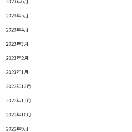
2023年6月
2023年5月
2023年4月
2023年3月
2023年2月
2023年1月
2022年12月
2022年11月
2022年10月
2022年9月