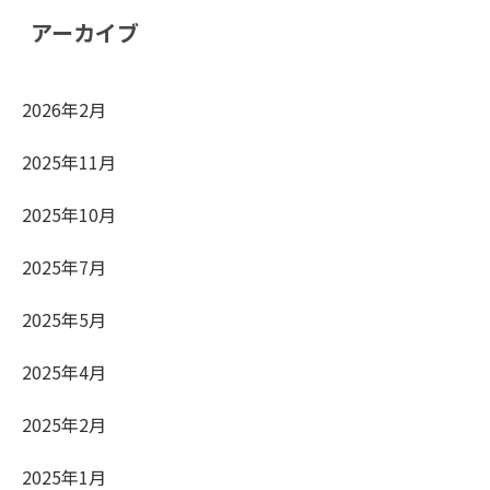
アーカイブ
2026年2月
2025年11月
2025年10月
2025年7月
2025年5月
2025年4月
2025年2月
2025年1月