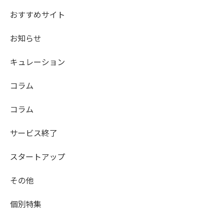
おすすめサイト
お知らせ
キュレーション
コラム
コラム
サービス終了
スタートアップ
その他
個別特集