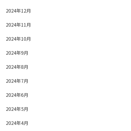
2024年12月
2024年11月
2024年10月
2024年9月
2024年8月
2024年7月
2024年6月
2024年5月
2024年4月