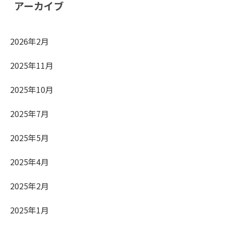
アーカイブ
2026年2月
2025年11月
2025年10月
2025年7月
2025年5月
2025年4月
2025年2月
2025年1月