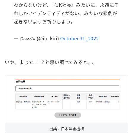
わからないけど、『JK社長』みたいに、永遠にそ
れしかアイデンティティがない、みたいな悲劇が
起きないようお祈りしよう。
— 𝓞𝓶𝓸𝓬𝓱𝓲 (@ib_kiri)
October 31, 2022
いや、まじで..！？と思い調べてみると、、
出典：日本年金機構