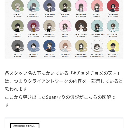
各スタッフ名の下にかいている「#チョメチョメの天才」
は、つまりクライアントワークの内容を一部示していると
思われます。
ここから導き出したSuanなりの仮説がこちらの図解で
す。