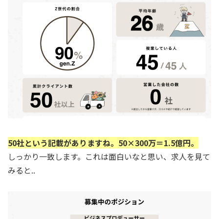
50社という記載がありますね。50×300万＝1.5億円。
しっかり一致します。これは面白いなと思い、求人を見て
みると..