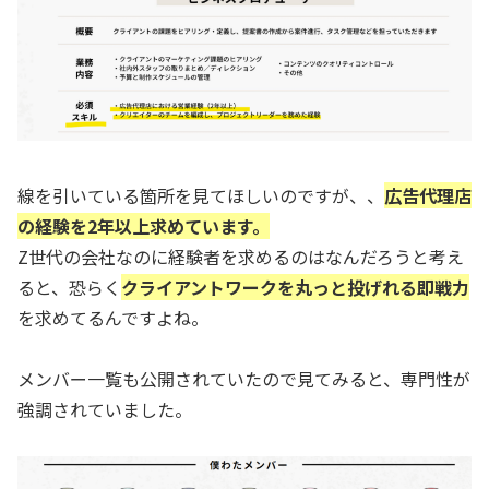
線を引いている箇所を見てほしいのですが、、
広告代理店
の経験を2年以上求めています。
Z世代の会社なのに経験者を求めるのはなんだろうと考え
ると、恐らく
クライアントワークを丸っと投げれる即戦力
を求めてるんですよね。
メンバー一覧も公開されていたので見てみると、専門性が
強調されていました。