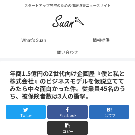
スタートアップ界隈のための情報収集ニュースサイト
What’s Suan
情報提供
問い合わせ
年商1.5億円のZ世代向け企画屋『僕と私と
株式会社』のビジネスモデルを仮説立てて
みたら中々面白かった件。従業員45名のう
ち、被保険者数は3人の衝撃。
Twitter
Facebook
はてブ
コピー