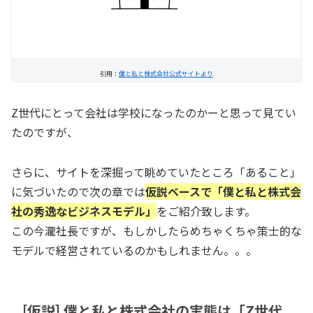
引用：
僕と私と株式会社公式サイトより
Z世代にとって会社は学校になったのかーと思って見てい
たのですが、
さらに、サイトを深掘って眺めていたところ「あること」
に気づいたので次の章では
仮説ベースで「僕と私と株式会
社の秀逸なビジネスモデル」
をご紹介致します。
この今瀧社長ですが、もしかしたらめちゃくちゃ策士的な
モデルで経営されているのかもしれません。。。
[仮説] 僕と私と株式会社の実態は「Z世代