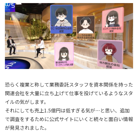
恐らく複業と称して業務委託スタッフを資本関係を持った
関連会社を大量に立ち上げて仕事を投げているようなスタ
イルの気がします。
それにしても売上1.5億円は低すぎる気が…と思い、追加
で調査をするために公式サイトにいくと続々と面白い情報
が発見されました。