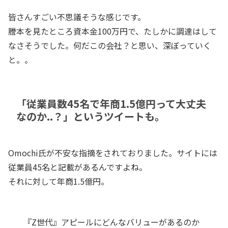
皆さんすごい不思議そうな感じです。
謄本を見たところ資本金100万円で、たしかに調達はして
なさそうでした。何だこの会社？と思い、深ぼっていく
と。。
「従業員数45名で年商1.5億円って大丈夫
なのか..？」というツイートも。
Omochi氏が不安な指摘をされておりました。サイトには
従業員45名と記載があるんですよね。
それに対して年商1.5億円。
『Z世代』アピールにどんなバリューがあるのか