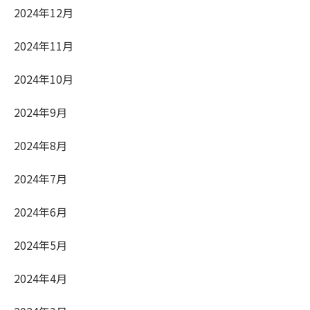
2024年12月
2024年11月
2024年10月
2024年9月
2024年8月
2024年7月
2024年6月
2024年5月
2024年4月