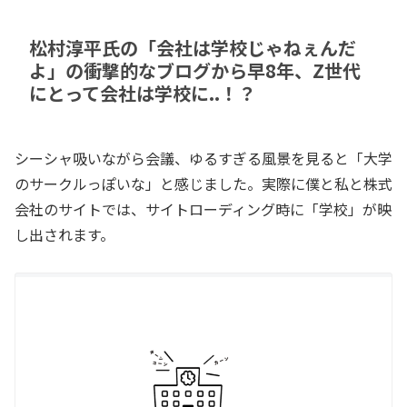
松村淳平氏の「会社は学校じゃねぇんだ
よ」の衝撃的なブログから早8年、Z世代
にとって会社は学校に..！？
シーシャ吸いながら会議、ゆるすぎる風景を見ると「大学
のサークルっぽいな」と感じました。実際に僕と私と株式
会社のサイトでは、サイトローディング時に「学校」が映
し出されます。