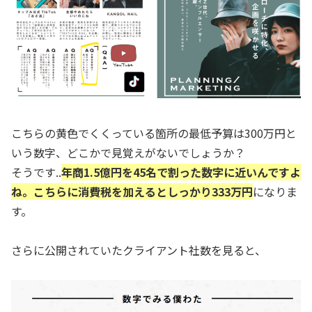
こちらの黄色でくくっている箇所の最低予算は300万円と
いう数字、どこかで見覚えがないでしょうか？
そうです..
年商1.5億円を45名で割った数字に近いんですよ
ね。こちらに消費税を加えるとしっかり333万円
になりま
す。
さらに公開されていたクライアント社数を見ると、