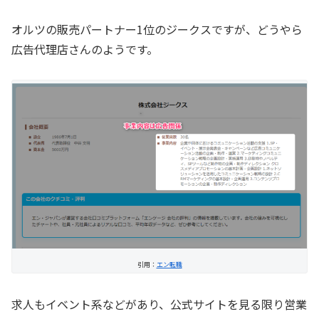
オルツの販売パートナー1位のジークスですが、どうやら
広告代理店さんのようです。
引用：
エン転職
求人もイベント系などがあり、公式サイトを見る限り営業