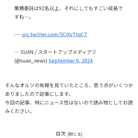
業務委託は92名以上、それにしてもすごい成長で
すね…。
-…
pic.twitter.com/5CiXvTtqCT
— SUAN / スタートアップメディア🎈
(@suan_news)
September 6, 2024
そんなオルツの有報を見ていたところ、思う点がいくつか
ありましたので記事にします。
今回の記事、特にニュース性はないので読み物としてお読
みください。
目次