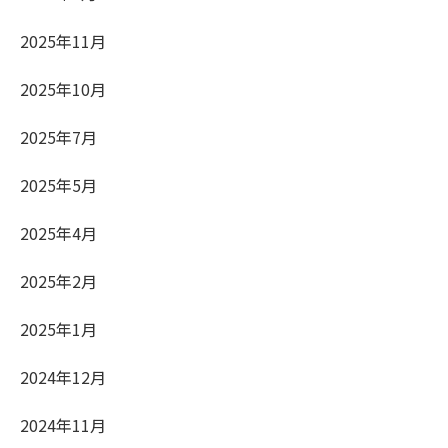
2025年11月
2025年10月
2025年7月
2025年5月
2025年4月
2025年2月
2025年1月
2024年12月
2024年11月