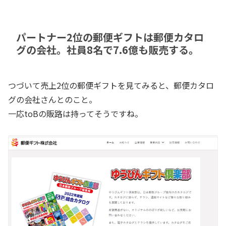
パートナー2位の郵便ギフトは郵便カタロ
グの会社。社員8名で7.6億も販売する。
つづいて売上2位の郵便ギフトを見てみると、郵便カタロ
グの会社さんとのこと。
一応toBの販路は持ってそうですね。