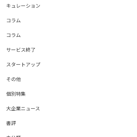
キュレーション
コラム
コラム
サービス終了
スタートアップ
その他
個別特集
大企業ニュース
書評