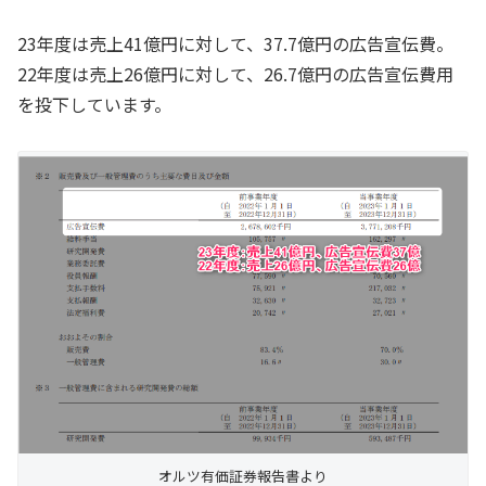
23年度は売上41億円に対して、37.7億円の広告宣伝費。
22年度は売上26億円に対して、26.7億円の広告宣伝費用
を投下しています。
オルツ有価証券報告書より