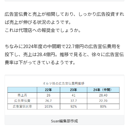
広告宣伝費と売上が相関しており、しっかり広告投資すれ
ば売上が伸びる状況のようです。
これは代理店への報奨金でしょうか。
ちなみに2024年度の中間期で22.7億円の広告宣伝費用を
投下し、売上は28.4億円。推移で見ると、徐々に広告宣伝
費率は下がってきているようです。
Suan編集部作成