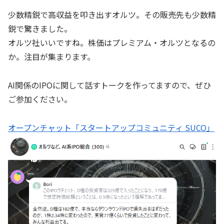
少数精鋭で高収益を叩き出すオルツ。その販売先も少数精
鋭で驚きました。
オルツ社いいですね。株価はプレミアム・オルツとなるの
か。注目が集まります。
AI関係のIPOに関して話すトークを作ってますので、ぜひ
ご参加ください。
オープンチャット「スタートアップコミュニティ SUCO」