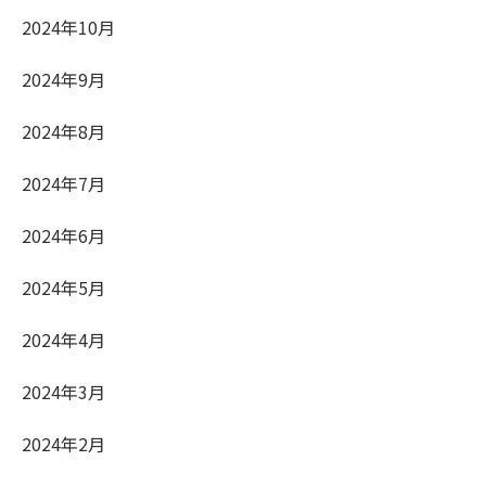
2024年10月
2024年9月
2024年8月
2024年7月
2024年6月
2024年5月
2024年4月
2024年3月
2024年2月