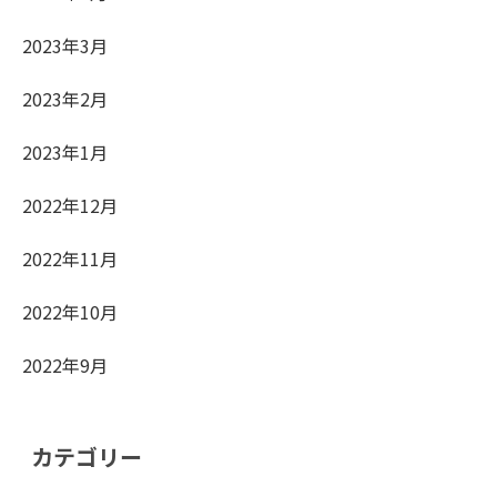
2023年3月
2023年2月
2023年1月
2022年12月
2022年11月
2022年10月
2022年9月
カテゴリー