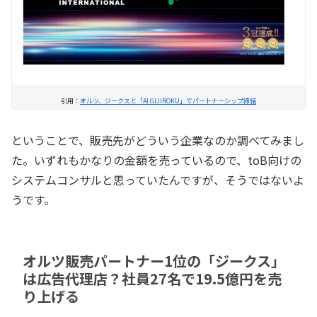
引用：
オルツ、ジークスと「AI GIJIROKU」でパートナーシップ締結
ということで、販売先がどういう企業なのか調べてみまし
た。いずれもかなりの金額を売っているので、toB向けの
システムコンサルと思っていたんですが、そうではないよ
うです。
オルツ販売パートナー1位の「ジークス」
は広告代理店？社員27名で19.5億円を売
り上げる