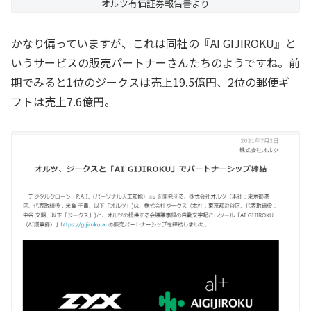
オルツ有価証券報告書より
かなり偏っていますが、これは同社の『AI GIJIROKU』と
いうサービスの販売パートナーさんたちのようですね。前
期でみると1位のジークスは売上19.5億円、2位の郵便ギ
フトは売上7.6億円。