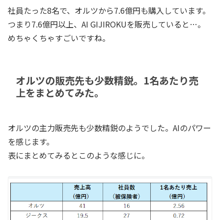
社員たった8名で、オルツから7.6億円も購入しています。
つまり7.6億円以上、AI GIJIROKUを販売していると…。
めちゃくちゃすごいですね。
オルツの販売先も少数精鋭。1名あたり売
上をまとめてみた。
オルツの主力販売先も少数精鋭のようでした。AIのパワー
を感じます。
表にまとめてみるとこのような感じに。