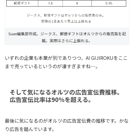
Suan編集部作成。ジークス、郵便ギフトはオルツからの販売高を記
載。実際はさらに上振れる。
いずれの企業も本業が別でありつつ、AI GIJIROKUをここ
まで売っているというのが凄すぎますね…。
そして気になるオルツの広告宣伝費推移。
広告宣伝比率は90%を超える。
最後に気になるのがオルツの広告宣伝費の推移です。かな
り広告を踏んでいます。