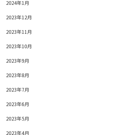
2024年1月
2023年12月
2023年11月
2023年10月
2023年9月
2023年8月
2023年7月
2023年6月
2023年5月
2023年4月