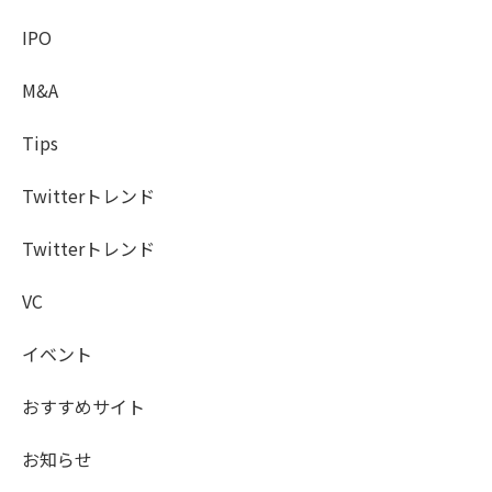
IPO
M&A
Tips
Twitterトレンド
Twitterトレンド
VC
イベント
おすすめサイト
お知らせ