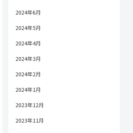
2024年6月
2024年5月
2024年4月
2024年3月
2024年2月
2024年1月
2023年12月
2023年11月