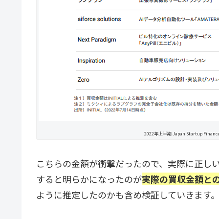
2022年上半期 Japan Startup 
こちらの金額が衝撃だったので、実際に正しい
すると明らかになったのが
実際の買収金額との
ように推定したのかも含め検証していきます