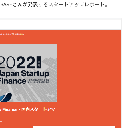
ZABASEさんが発表するスタートアップレポート。