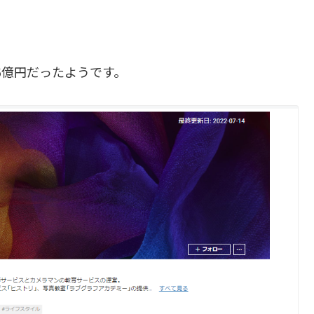
6億円だったようです。