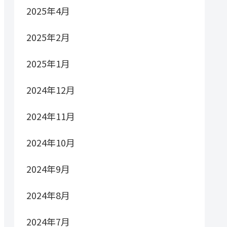
2025年4月
2025年2月
2025年1月
2024年12月
2024年11月
2024年10月
2024年9月
2024年8月
2024年7月