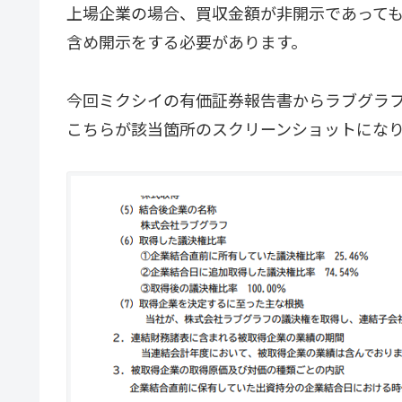
上場企業の場合、買収金額が非開示であって
含め開示をする必要があります。
今回ミクシイの有価証券報告書からラブグラ
こちらが該当箇所のスクリーンショットにな