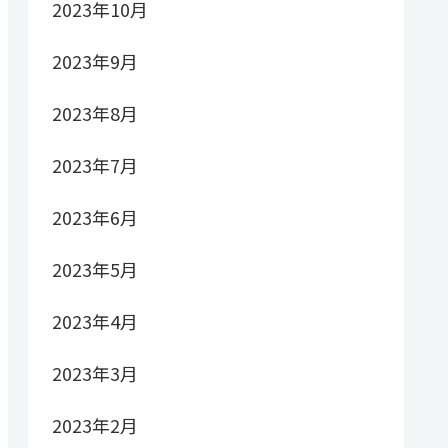
2023年10月
2023年9月
2023年8月
2023年7月
2023年6月
2023年5月
2023年4月
2023年3月
2023年2月