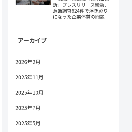
訴」プレスリリース騒動、
意識調査624件で浮き彫り
になった企業体質の問題
アーカイブ
2026年2月
2025年11月
2025年10月
2025年7月
2025年5月