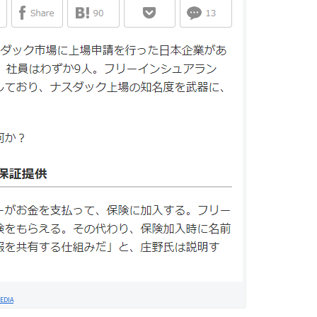
MEDIA