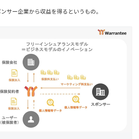
ポンサー企業から収益を得るというもの。