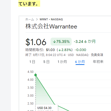
ています。