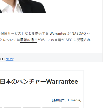
引用：
BRIDGE