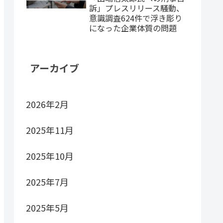
訴」プレスリリース騒動、
意識調査624件で浮き彫り
になった企業体質の問題
アーカイブ
2026年2月
2025年11月
2025年10月
2025年7月
2025年5月