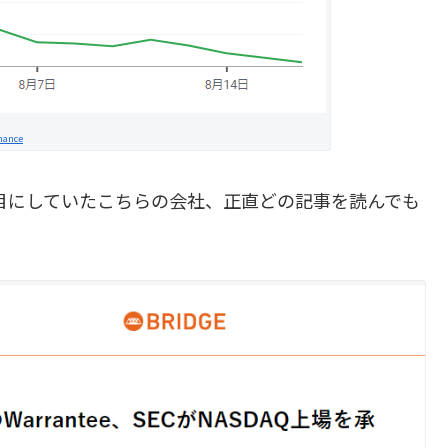
inance
も目にしていたこちらの会社、正直どの記事を読んでも