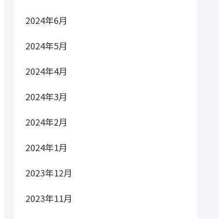
2024年6月
2024年5月
2024年4月
2024年3月
2024年2月
2024年1月
2023年12月
2023年11月