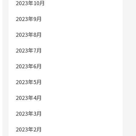
2023年10月
2023年9月
2023年8月
2023年7月
2023年6月
2023年5月
2023年4月
2023年3月
2023年2月