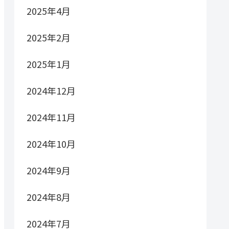
2025年4月
2025年2月
2025年1月
2024年12月
2024年11月
2024年10月
2024年9月
2024年8月
2024年7月