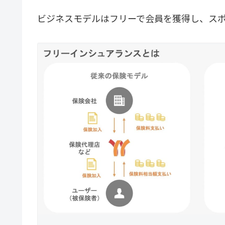
ビジネスモデルはフリーで会員を獲得し、ス