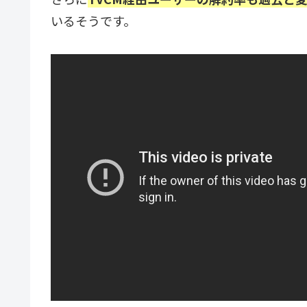
いるそうです。