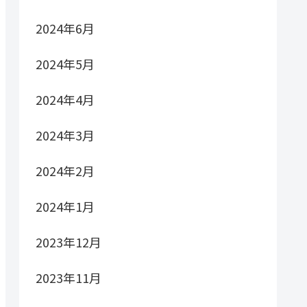
2024年6月
2024年5月
2024年4月
2024年3月
2024年2月
2024年1月
2023年12月
2023年11月