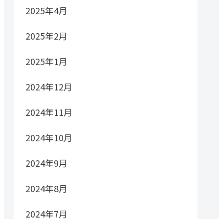
2025年4月
2025年2月
2025年1月
2024年12月
2024年11月
2024年10月
2024年9月
2024年8月
2024年7月