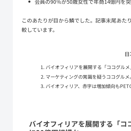
会員の90％が50歳女性で年商14億円を
このあたりが目から鱗でした。記事末尾あたりに
較しています。
目
バイオフィリアを展開する「ココグルメ」
マーケティングの常識を疑うココグルメ
バイオフィリア、赤字は増加傾向もPET
バイオフィリアを展開する「ココ