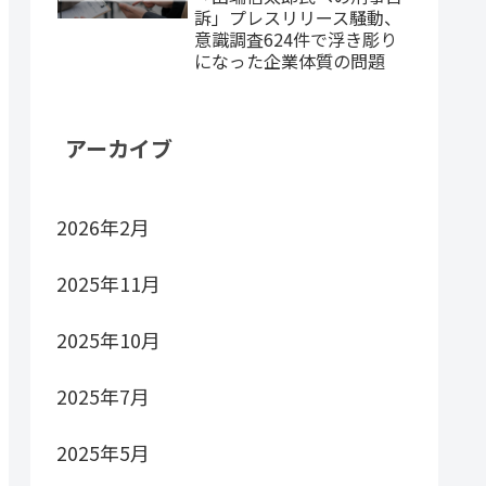
訴」プレスリリース騒動、
意識調査624件で浮き彫り
になった企業体質の問題
アーカイブ
2026年2月
2025年11月
2025年10月
2025年7月
2025年5月