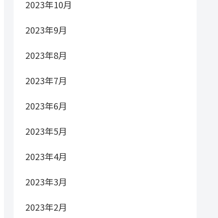
2023年10月
2023年9月
2023年8月
2023年7月
2023年6月
2023年5月
2023年4月
2023年3月
2023年2月