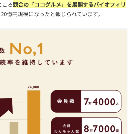
ところ
競合の「ココグルメ」を展開するバイオフィリ
20億円規模になったと報じられています。