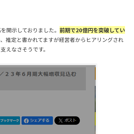
高を開示しておりました。
前期で20億円を突破してい
社、推定と書かれてますが経営者からヒアリングされ
し支えなさそうです。