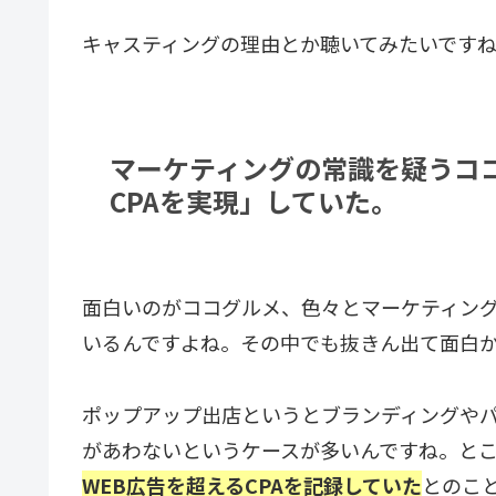
キャスティングの理由とか聴いてみたいです
マーケティングの常識を疑うコ
CPAを実現」していた。
面白いのがココグルメ、色々とマーケティング
いるんですよね。その中でも抜きん出て面白
ポップアップ出店というとブランディングやパ
があわないというケースが多いんですね。と
WEB広告を超えるCPAを記録していた
とのこ