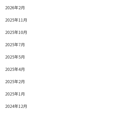
2026年2月
2025年11月
2025年10月
2025年7月
2025年5月
2025年4月
2025年2月
2025年1月
2024年12月