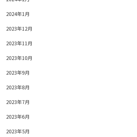
2024年1月
2023年12月
2023年11月
2023年10月
2023年9月
2023年8月
2023年7月
2023年6月
2023年5月