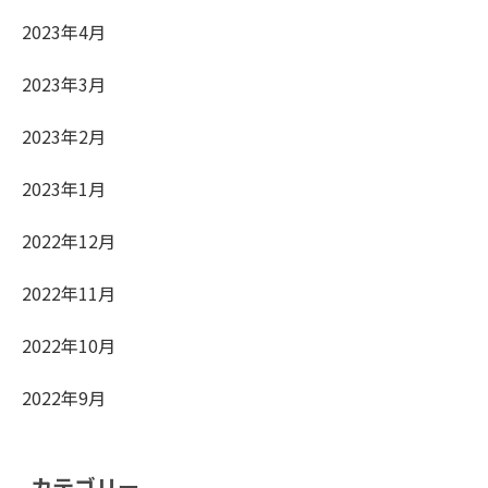
2023年4月
2023年3月
2023年2月
2023年1月
2022年12月
2022年11月
2022年10月
2022年9月
カテゴリー