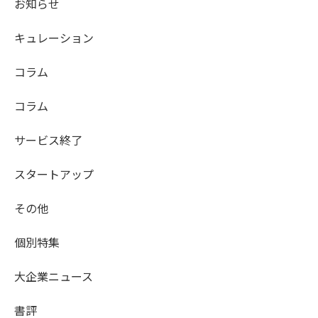
お知らせ
キュレーション
コラム
コラム
サービス終了
スタートアップ
その他
個別特集
大企業ニュース
書評