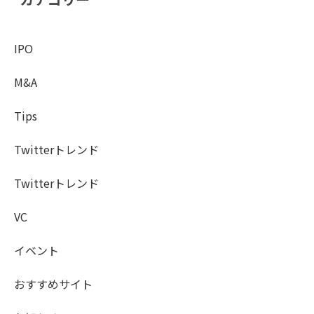
IPO
M&A
Tips
Twitterトレンド
Twitterトレンド
VC
イベント
おすすめサイト