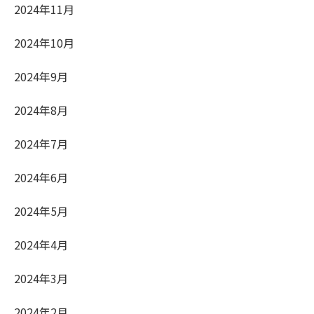
2024年11月
2024年10月
2024年9月
2024年8月
2024年7月
2024年6月
2024年5月
2024年4月
2024年3月
2024年2月