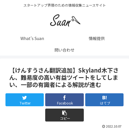
スタートアップ界隈のための情報収集ニュースサイト
What’s Suan
情報提供
問い合わせ
【けんすうさん翻訳追加】Skyland木下さ
ん、難易度の高い有益ツイートをしてしま
い、一部の有識者による解説が進む
Twitter
Facebook
はてブ
コピー
2022.10.07