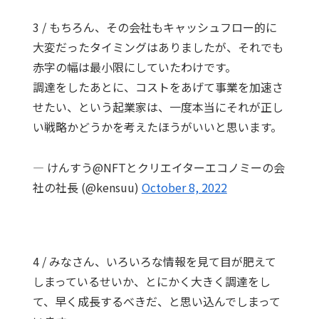
3 / もちろん、その会社もキャッシュフロー的に
大変だったタイミングはありましたが、それでも
赤字の幅は最小限にしていたわけです。
調達をしたあとに、コストをあげて事業を加速さ
せたい、という起業家は、一度本当にそれが正し
い戦略かどうかを考えたほうがいいと思います。
— けんすう@NFTとクリエイターエコノミーの会
社の社長 (@kensuu)
October 8, 2022
4 / みなさん、いろいろな情報を見て目が肥えて
しまっているせいか、とにかく大きく調達をし
て、早く成長するべきだ、と思い込んでしまって