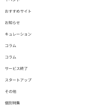
おすすめサイト
お知らせ
キュレーション
コラム
コラム
サービス終了
スタートアップ
その他
個別特集