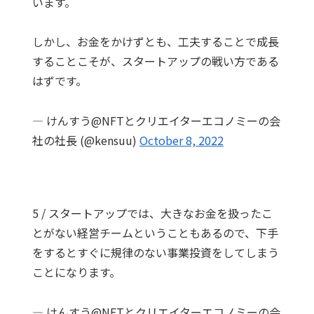
います。
しかし、お金をかけずとも、工夫することで成長
することこそが、スタートアップの戦い方である
はずです。
— けんすう@NFTとクリエイターエコノミーの会
社の社長 (@kensuu)
October 8, 2022
5 / スタートアップでは、大きなお金を扱ったこ
とがない経営チームということもあるので、下手
をするとすぐに規律のない事業投資をしてしまう
ことになります。
— けんすう@NFTとクリエイターエコノミーの会