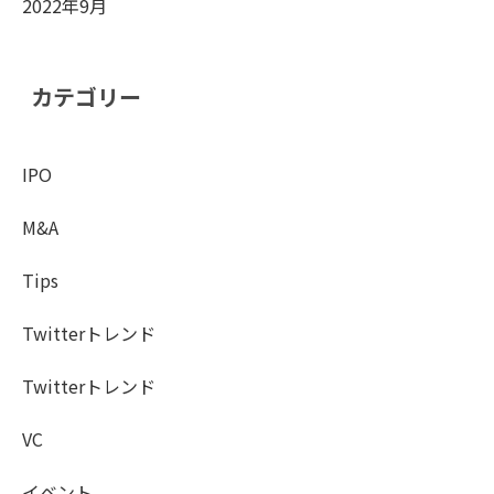
2022年9月
カテゴリー
IPO
M&A
Tips
Twitterトレンド
Twitterトレンド
VC
イベント