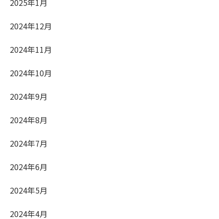
2025年1月
2024年12月
2024年11月
2024年10月
2024年9月
2024年8月
2024年7月
2024年6月
2024年5月
2024年4月