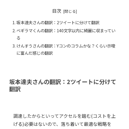
目次
坂本達夫さんの翻訳：2ツイートに分けて翻訳
ベギラマくんの翻訳：140文字以内に綺麗に収まってい
る
けんすうさんの翻訳：Yコンのコラムかな？くらい示唆
に富んだ感じの翻訳
坂本達夫さんの翻訳：2ツイートに分けて
翻訳
調達したからといってアクセルを踏む(コストを上
げる)必要はないので、落ち着いて最適な戦略を