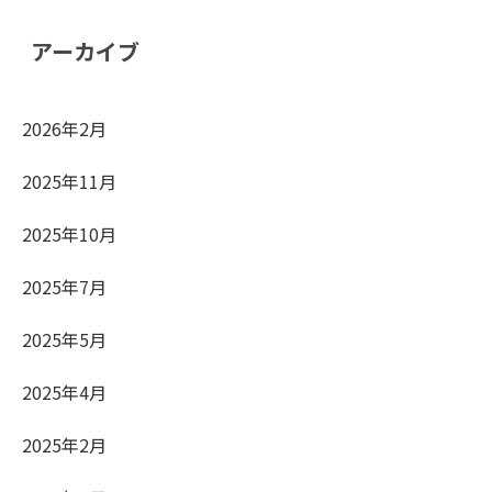
アーカイブ
2026年2月
2025年11月
2025年10月
2025年7月
2025年5月
2025年4月
2025年2月