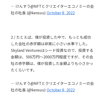
— けんすう@NFTとクリエイターエコノミーの会
社の社長 (@kensuu)
October 8, 2022
2 / たとえば、僕が投資した中で、もっとも成功
した会社の赤字額は非常に小さい水準でした。
Skyland Venturesはシード投資なので、投資する
金額は、500万円〜2000万円程度ですが、その会
社の赤字額は、僕が投資した金額よりも小さかっ
たくらいです。
— けんすう@NFTとクリエイターエコノミーの会
社の社長 (@kensuu)
October 8, 2022