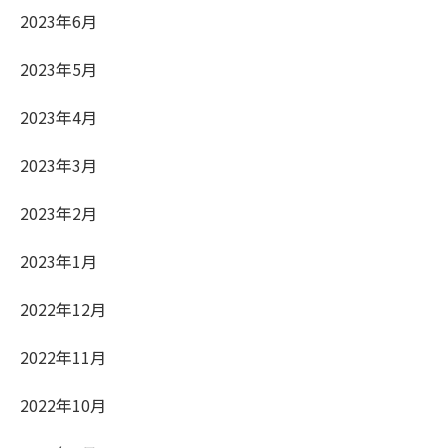
2023年6月
2023年5月
2023年4月
2023年3月
2023年2月
2023年1月
2022年12月
2022年11月
2022年10月