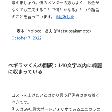
考えましょう。僕のメンターの方もよく「お金が
なくても工夫することで何とかなる」という趣旨
のことを言っています。
#翻訳した
— 坂本 "Moloco" 達夫 (@tatsuosakamoto)
October 7, 2022
ベギラマくんの翻訳：140文字以内に綺麗
に収まっている
コストを上げたいとばかり言う経営者は落ち着く
べきです。
例えばSV社最大ポートフォリオであるエニカラの