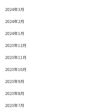
2024年3月
2024年2月
2024年1月
2023年12月
2023年11月
2023年10月
2023年9月
2023年8月
2023年7月