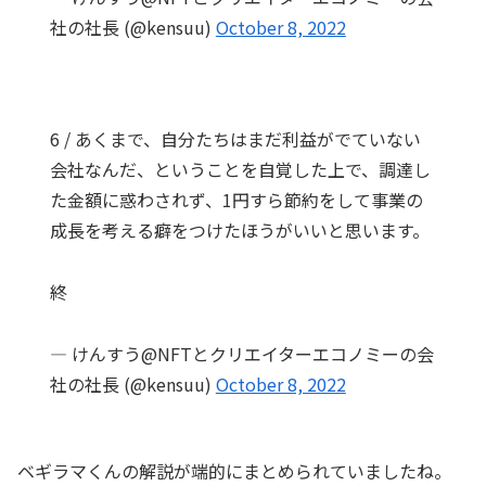
社の社長 (@kensuu)
October 8, 2022
6 / あくまで、自分たちはまだ利益がでていない
会社なんだ、ということを自覚した上で、調達し
た金額に惑わされず、1円すら節約をして事業の
成長を考える癖をつけたほうがいいと思います。
終
— けんすう@NFTとクリエイターエコノミーの会
社の社長 (@kensuu)
October 8, 2022
ベギラマくんの解説が端的にまとめられていましたね。