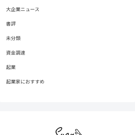
大企業ニュース
書評
未分類
資金調達
起業
起業家におすすめ