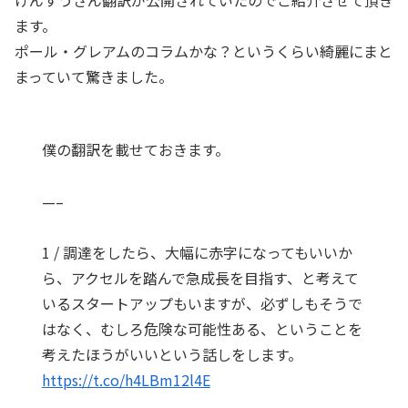
ます。
ポール・グレアムのコラムかな？というくらい綺麗にまと
まっていて驚きました。
僕の翻訳を載せておきます。
—–
1 / 調達をしたら、大幅に赤字になってもいいか
ら、アクセルを踏んで急成長を目指す、と考えて
いるスタートアップもいますが、必ずしもそうで
はなく、むしろ危険な可能性ある、ということを
考えたほうがいいという話しをします。
https://t.co/h4LBm12l4E