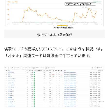
分析ツールより著者作成
検索ワードの獲得方法がすごくて、このような状況です。
「オナホ」関連ワードはほぼ全て牛耳っています。