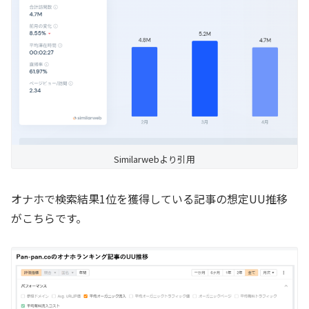
Similarwebより引用
オナホで検索結果1位を獲得している記事の想定UU推移
がこちらです。