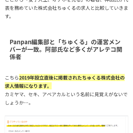
表を務めていた株式会社ちゅくるの求人と比較していきま
す。
Panpan編集部と「ちゅくる」の運営メン
バーが一致。阿部氏など多くがアレテコ関
係者
こちら
2019年設立直後に掲載されたちゅくる株式会社の
求人情報になります。
カミヤマ、セキ、アベアカルという名前に見覚えがないで
しょうか…。