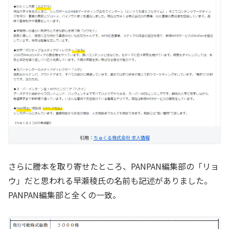
引用：
ちゅくる株式会社 求人情報
さらに謄本を取り寄せたところ、PANPAN編集部の「リョ
ウ」だと思われる早瀬稜氏の名前も記述がありました。
PANPAN編集部と全くの一致。