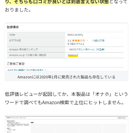
り、そちらも口コミが良いとは到底言えない状態
となって
おりました。
Amazonには2020年1月に発売された製品も存在している
低評価レビューが起因してか、本製品は「オナホ」という
ワードで調べてもAmazon検索で上位にヒットしません。