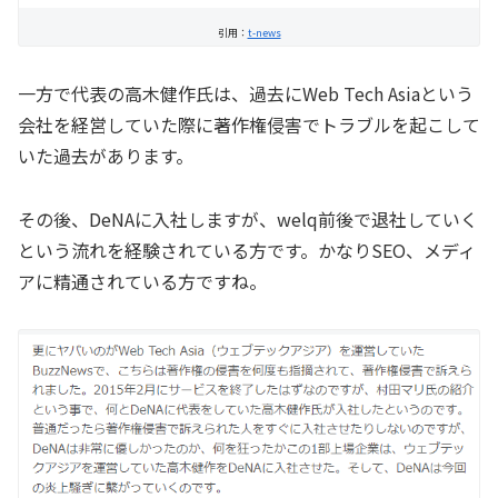
引用：
t-news
一方で代表の高木健作氏は、過去にWeb Tech Asiaという
会社を経営していた際に著作権侵害でトラブルを起こして
いた過去があります。
その後、DeNAに入社しますが、welq前後で退社していく
という流れを経験されている方です。かなりSEO、メディ
アに精通されている方ですね。