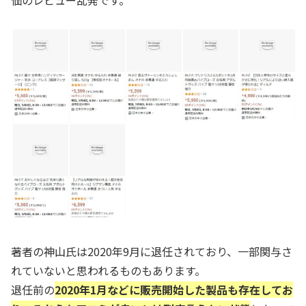
価のレビュー乱発です。
著者の神山氏は2020年9月に退任されており、一部関与さ
れていないと思われるものもあります。
退任前の
2020年1月などに販売開始した製品も存在してお