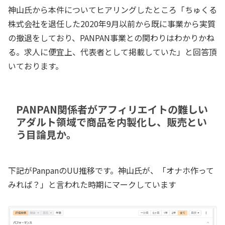
神山氏から本件についてヒアリングしたところ「ちゅくる
株式会社を退任した2020年9月以前から既に事業から実質
の撤退をしており、PANPAN事業との関わりはわかりかね
る。求人に便宜上、代表者として掲載していた」と回答頂
いております。
PANPAN関係者がアフィリエイトの難しい
アダルト領域で商品を内製化し、販売とい
う目論見か。
下記がPanpanのUU推移です。神山氏が、「オナホ作って
みれば？」と言われた時期にマークしています