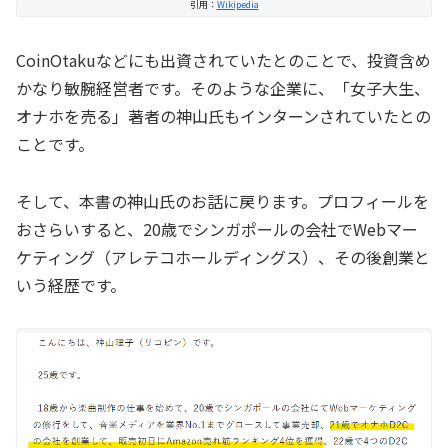
引用：
Wikipedia
CoinOtakuなどにも出資されていたとのことで、投資含め
かなり敏腕経営者です。そのような企業に、「女子大生、
オナホを売る」著者の神山氏もインターンされていたとの
ことです。
そして、本書の神山氏のお話に戻ります。プロフィールを
おさらいすると、20歳でシンガポールの会社でWebマー
ケティング（アレテコホールディングス）、その後創業と
いう経歴です。