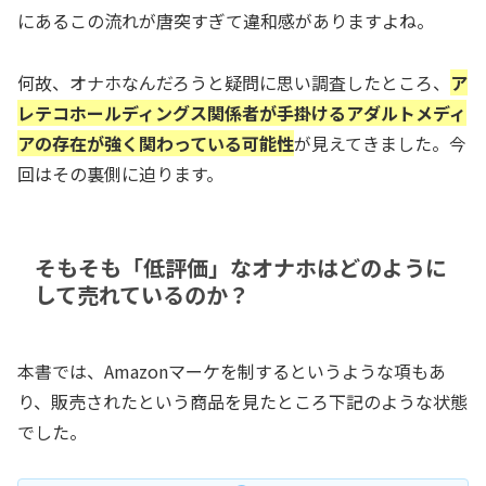
にあるこの流れが唐突すぎて違和感がありますよね。
何故、オナホなんだろうと疑問に思い調査したところ、
ア
レテコホールディングス関係者が手掛けるアダルトメディ
アの存在が強く関わっている可能性
が見えてきました。今
回はその裏側に迫ります。
そもそも「低評価」なオナホはどのように
して売れているのか？
本書では、Amazonマーケを制するというような項もあ
り、販売されたという商品を見たところ下記のような状態
でした。