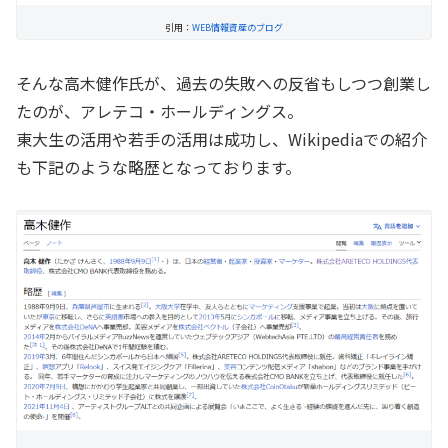
引用：
WEB情報資産のブログ
そんな高木健作氏が、過去の失敗への反省もしつつ創業し
たのが、アレテコ・ホールディングス。
東大生の活用や若手の活用は成功し、Wikipediaでの紹介
も下記のような略歴となっております。