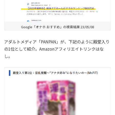
Google「オナホ おすすめ」の検索結果 23/05/08
アダルトメディア「PANPAN」が、下記のように殿堂入り
の1位として紹介。Amazonアフィリエイトリンクはな
し。