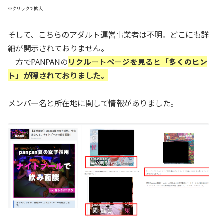
※クリックで拡大
そして、こちらのアダルト運営事業者は不明。どこにも詳
細が開示されておりません。
一方でPANPANの
リクルートページを見ると「多くのヒン
ト」が隠されておりました。
メンバー名と所在地に関して情報がありました。