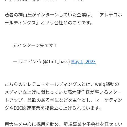
著者の神山氏がインターンしていた企業は、「アレテコホ
ールディングス」という会社とのことです。
元インターン先です！
— リコピン🍅 (@tmt_bass)
May 1, 2023
こちらのアレテコ・ホールディングスとは、welq騒動の
メディア立上げに関わっていた高木健作氏が率いるスター
トアップ。意欲のある学生などを主体とし、マーケティン
グやD2C関連事業を複数立ち上げられています。
東大生を中心に採用を勧め、新規事業や子会社を任せてい