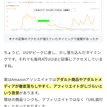
オナホ記事のアクセスが増えていたタイミングで提案があったか
ちょうど、UUがピークに達し、少し落ち込んだタイミン
グです。それでも毎月4万UUほど記事にアクセスしていま
すね。
実はAmazonアソシエイトでは
アダルト商品やアダルトメ
ディアが審査落ちしやすく、アフィリエイトがしづらいと
いう背景
があります。
現状の商品リンクも、アフィリエイトではなく「URL直打
ち」となっておりました。