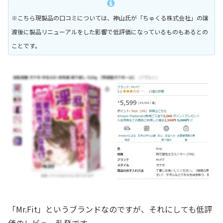
※こちら現製品の口コミについては、神山氏が「ちゅくる株式会社」の譲
渡後に製品リニューアルをした影響で低評価になっているものもあるとの
ことです。
「Mr.Fit」というブランドなのですが、それにしても低評