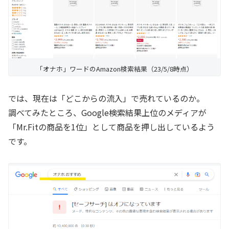
「オナホ」ワードのAmazon検索結果（23/5/8時点）
では、現在は「どこからの流入」で売れているのか。
調べてみたところ、Google検索結果上位のメディアが
「Mr.Fitの商品を1位」として商品を押し出しているよう
です。