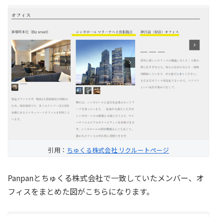
引用：
ちゅくる株式会社 リクルートページ
Panpanとちゅくる株式会社で一致していたメンバー、オ
フィスをまとめた図がこちらになります。